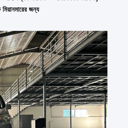
ষক মিয়ানমারের জন্য