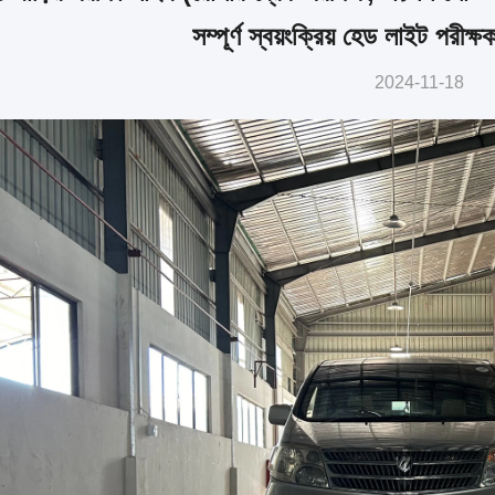
সম্পূর্ণ স্বয়ংক্রিয় হেড লাইট পরীক্
2024-11-18