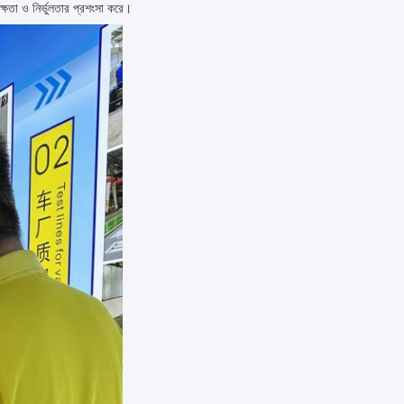
ক্ষতা ও নির্ভুলতার প্রশংসা করে।