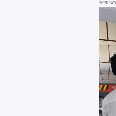
ব্যবস্থা করেছ