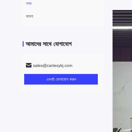
খবর
মামলা
আমাদের সাথে যোগাযোগ
sales@cartesykj.com
এখনই যোগাযোগ করুন