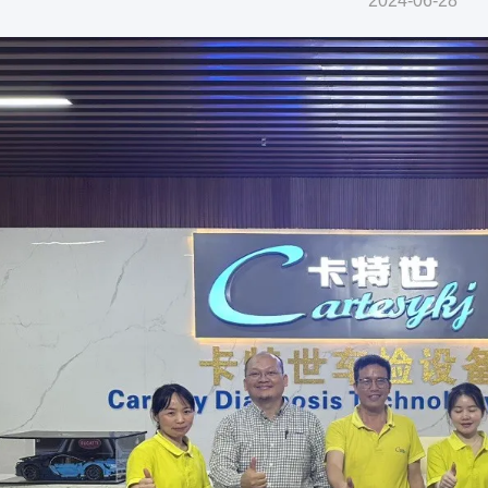
2024-06-28