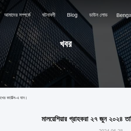
আমাদের সম্পর্কে
ঘটনাবলী
Blog
ডাউন লোড
Benga
খবর
খের কার্টেক্স-এ যান।
মালয়েশিয়ার গ্রাহকরা ২৭ জুন ২০২৪ তার