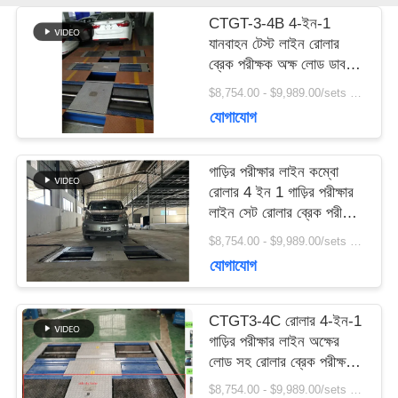
খবর
CTGT-3-4B 4-ইন-1
যানবাহন টেস্ট লাইন রোলার
ব্রেক পরীক্ষক অক্ষ লোড ডাবল
সব
প্লেট সাইডস্লিপ পরীক্ষক
$8,754.00 - $9,989.00/sets MOQ:১টি ইউনিট
সাসপেনশন পরীক্ষা
ক্ষেত্রেই
যোগাযোগ
গাড়ির পরীক্ষার লাইন কম্বো
BLOG
রোলার 4 ইন 1 গাড়ির পরীক্ষার
লাইন সেট রোলার ব্রেক পরীক্ষক
অক্ষের লোড সাইডস্লিপ পরীক্ষক
উদ্ধৃতির
$8,754.00 - $9,989.00/sets MOQ:১টি ইউনিট
সাসপেনশন পরীক্ষা
যোগাযোগ
জন্য
CTGT3-4C রোলার 4-ইন-1
আবেদন
গাড়ির পরীক্ষার লাইন অক্ষের
লোড সহ রোলার ব্রেক পরীক্ষক
ডাবল প্লেট সাইডস্লিপ পরীক্ষক
DOWN
$8,754.00 - $9,989.00/sets MOQ:১টি ইউনিট